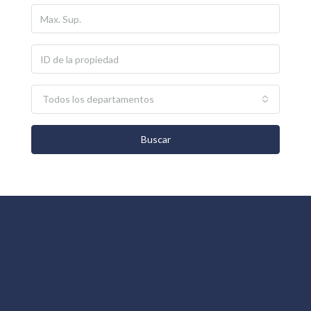
Todos los departamentos
Buscar