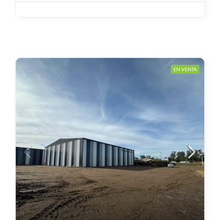
EN VENTA