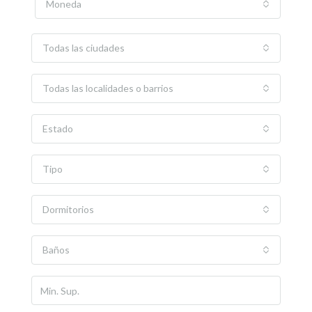
Moneda
Todas las ciudades
Todas las localidades o barrios
Estado
Tipo
Dormitorios
Baños