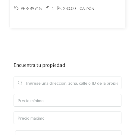
PER-89918
1
280.00
GALPÓN
Encuentra tu propiedad