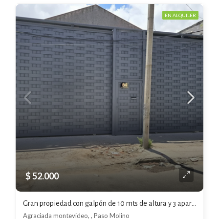
EN ALQUILER
$ 52.000
Gran propiedad con galpón de 10 mts de altura y 3 apartamentos
Agraciada montevideo, , Paso Molino