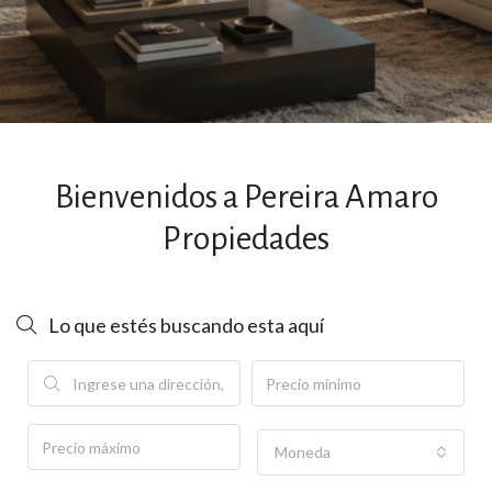
Bienvenidos a Pereira Amaro
Propiedades
Lo que estés buscando esta aquí
Moneda