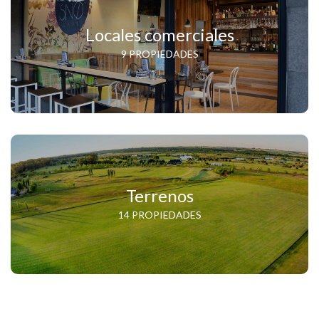
Locales comerciales
9 PROPIEDADES
Terrenos
14 PROPIEDADES