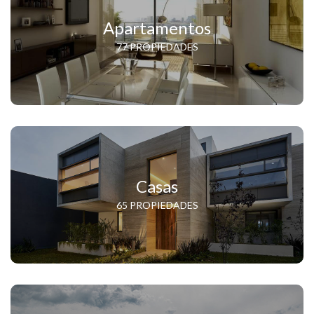
Apartamentos
77 PROPIEDADES
Casas
65 PROPIEDADES