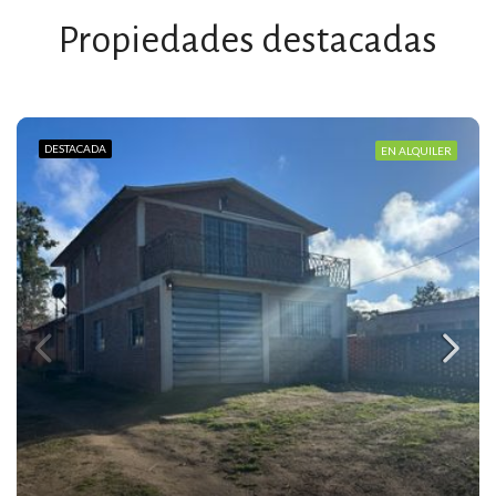
Propiedades destacadas
DESTACADA
EN ALQUILER