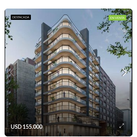
DESTACADA
EN VENTA
USD 155.000