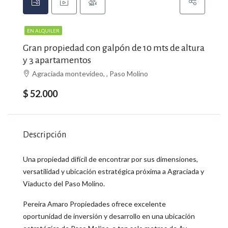
EN ALQUILER
Gran propiedad con galpón de 10 mts de altura
y 3 apartamentos
Agraciada montevideo, , Paso Molino
$ 52.000
Descripción
Una propiedad difícil de encontrar por sus dimensiones,
versatilidad y ubicación estratégica próxima a Agraciada y
Viaducto del Paso Molino.
Pereira Amaro Propiedades ofrece excelente
oportunidad de inversión y desarrollo en una ubicación