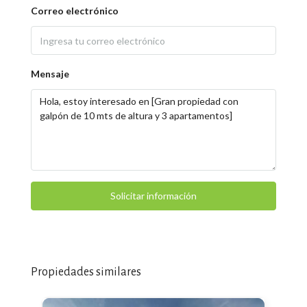
Correo electrónico
Mensaje
Solicitar información
Propiedades similares