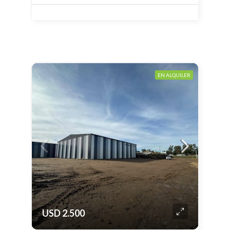
EN ALQUILER
USD 2.500