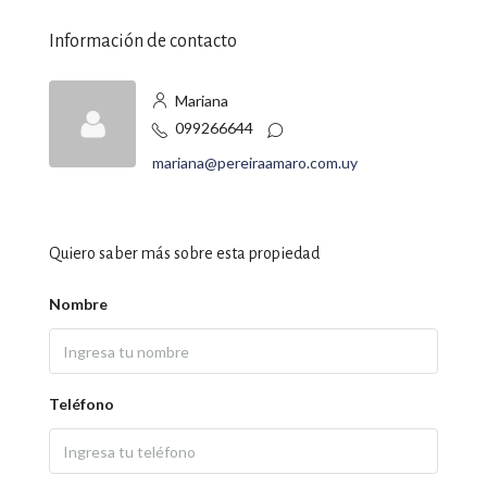
Información de contacto
Mariana
099266644
mariana@pereiraamaro.com.uy
Quiero saber más sobre esta propiedad
Nombre
Teléfono