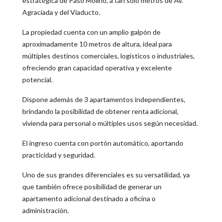
estratégica de Paso Molino, a tan solo metros de Av.
Agraciada y del Viaducto.
La propiedad cuenta con un amplio galpón de
aproximadamente 10 metros de altura, ideal para
múltiples destinos comerciales, logísticos o industriales,
ofreciendo gran capacidad operativa y excelente
potencial.
Dispone además de 3 apartamentos independientes,
brindando la posibilidad de obtener renta adicional,
vivienda para personal o múltiples usos según necesidad.
El ingreso cuenta con portón automático, aportando
practicidad y seguridad.
Uno de sus grandes diferenciales es su versatilidad, ya
que también ofrece posibilidad de generar un
apartamento adicional destinado a oficina o
administración.