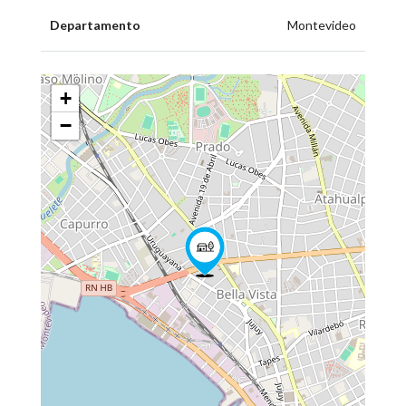
Departamento
Montevideo
+
−