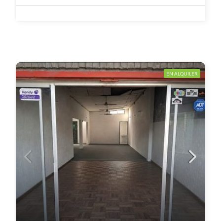
EN ALQUILER