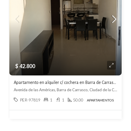
$ 42.800
Apartamento en alquiler c/ cochera en Barra de Carrasco
Avenida de las Américas, Barra de Carrasco, Ciudad de la Costa
PER-97819
1
1
50.00
APARTAMENTOS