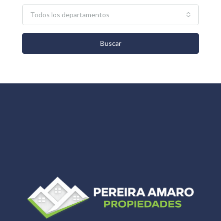
Todos los departamentos
Buscar