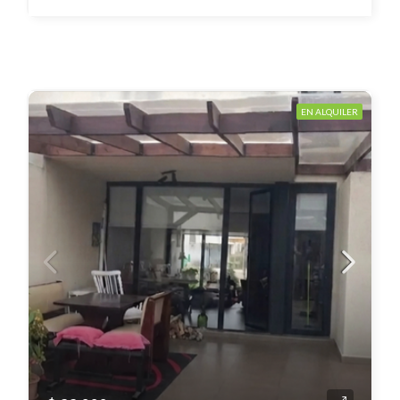
EN ALQUILER