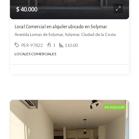
$ 40.000
Local Comercial en alquiler ubicado en Solymar
Avenida Lomas de Solymar, Solymar, Ciudad de la Costa
PER-97822
1
110.00
LOCALES COMERCIALES
EN ALQUILER