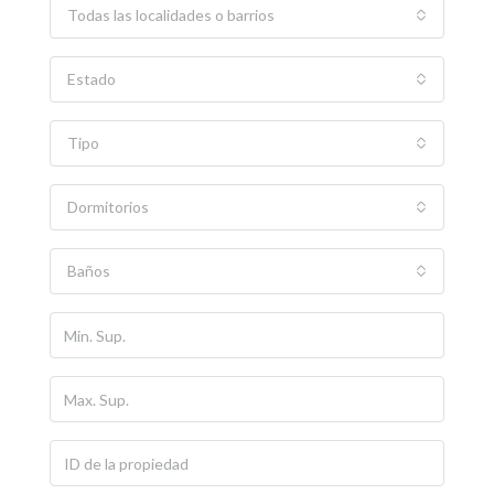
Todas las localidades o barrios
Estado
Tipo
Dormitorios
Baños