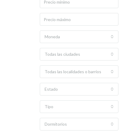
Moneda
Todas las ciudades
Todas las localidades o barrios
Estado
Tipo
Dormitorios