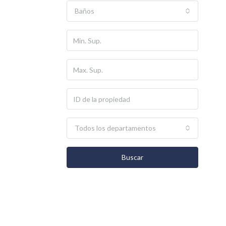
Baños
Todos los departamentos
Buscar