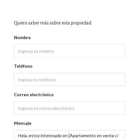
Quiero saber más sobre esta propiedad
Nombre
Teléfono
Correo electrónico
Mensaje