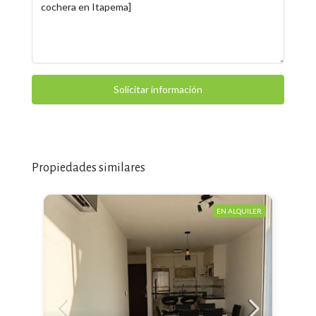
Solicitar información
Propiedades similares
EN ALQUILER