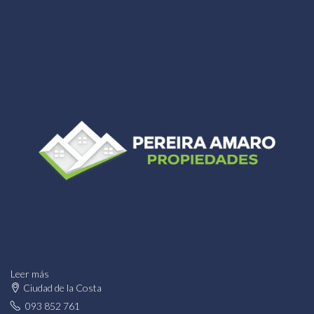
Leer más
Ciudad de la Costa
093 852 761