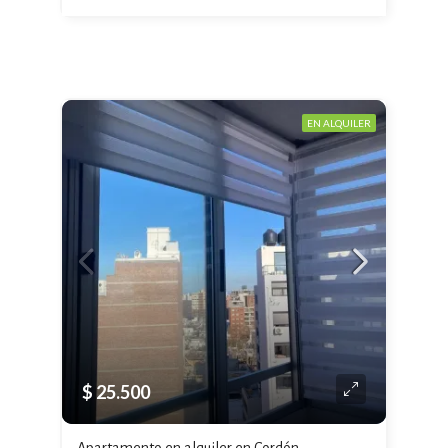
EN ALQUILER
$ 25.500